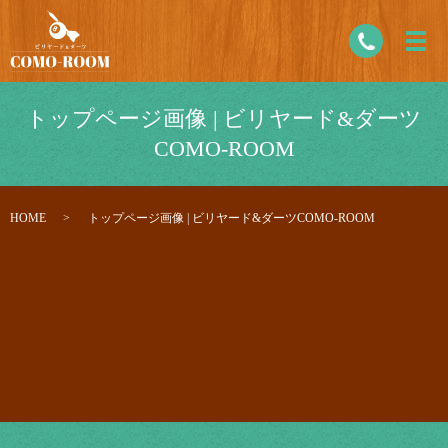
トップページ画像 | ビリヤード&ダーツ
COMO-ROOM
HOME
トップページ画像 | ビリヤード&ダーツCOMO-ROOM