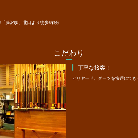
鉄「藤沢駅」北口より徒歩約3分
こだわり
丁寧な接客！
ビリヤード、ダーツを快適にでき