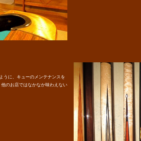
るように、キューのメンテナンスを
、他のお店ではなかなか味わえない