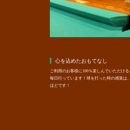
心を込めたおもてなし
ご利用のお客様に100％楽しんでいただけ
毎日行っています！球を打った時の感覚は
ほどです！