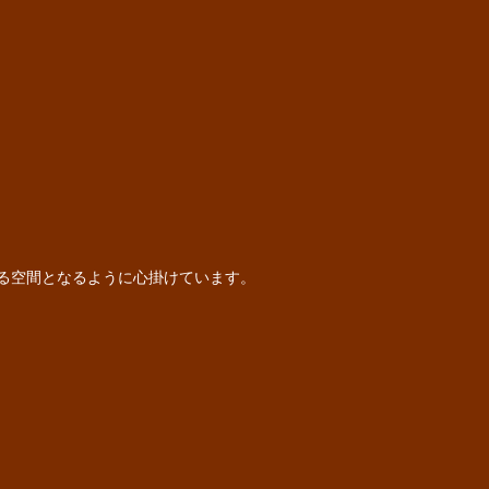
る空間となるように心掛けています。