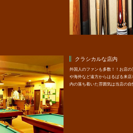
クラシカルな店内
外国人のファンも多数！！お店の
や海外など遠方からはるばる来店
内の落ち着いた雰囲気は当店の自