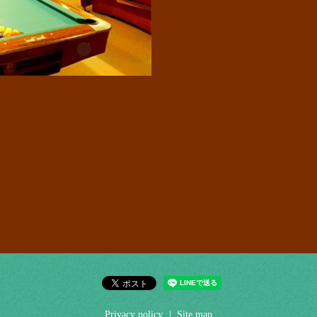
Privacy policy
Site map